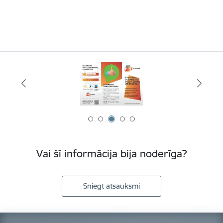
Vai šī informācija bija noderīga?
Sniegt atsauksmi