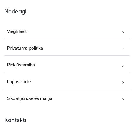
Noderīgi
Viegli lasīt
Privātuma politika
Piekļūstamība
Lapas karte
Sīkdatņu izvēles maiņa
Kontakti