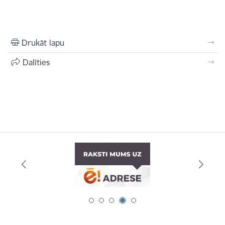
Drukāt lapu
Dalīties