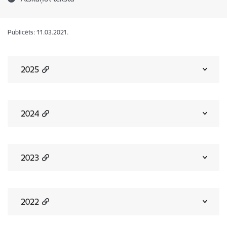
Publicēts: 11.03.2021.
2025
2024
2023
2022