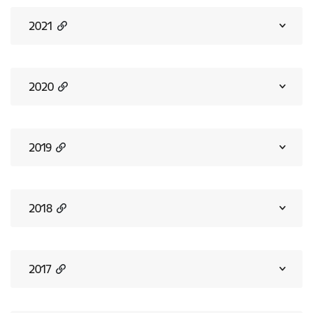
2021
2020
2019
2018
2017