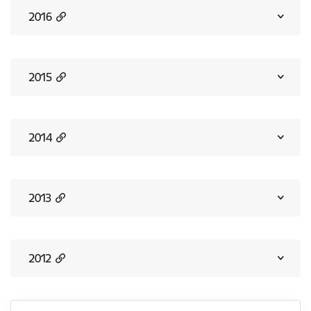
2016
2015
2014
2013
2012