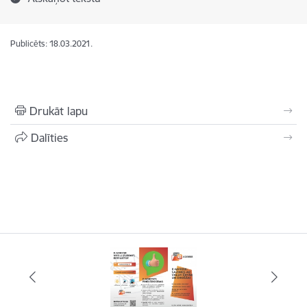
Publicēts: 18.03.2021.
Drukāt lapu
Dalīties