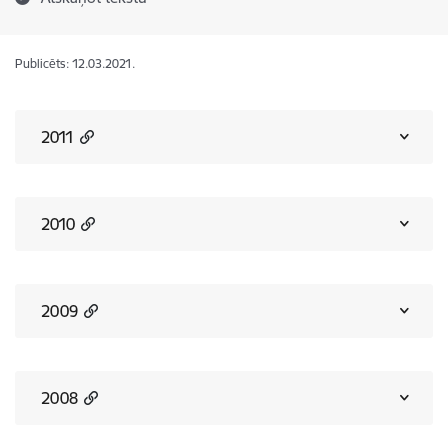
Publicēts: 12.03.2021.
2011
2010
2009
2008