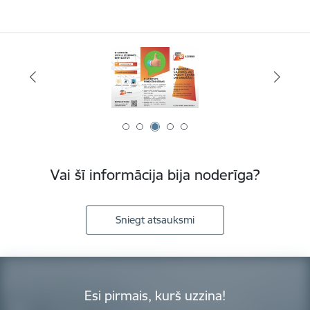
Vai šī informācija bija noderīga?
Sniegt atsauksmi
Esi pirmais, kurš uzzina!