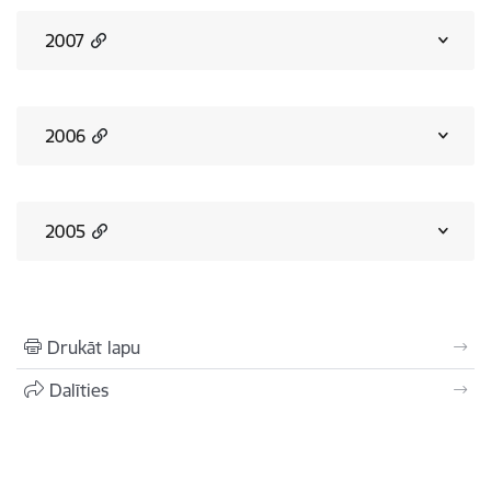
2007
2006
2005
Drukāt lapu
Dalīties