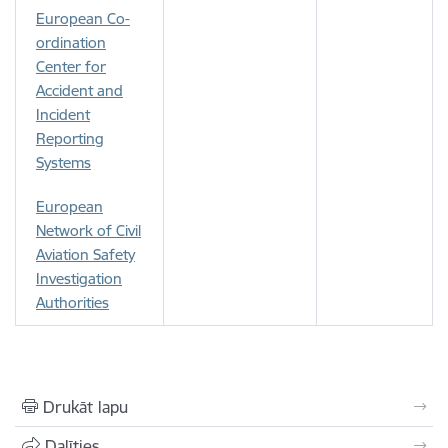
European Co-
ordination
Center for
Accident and
Incident
Reporting
Systems
European
Network of Civil
Aviation Safety
Investigation
Authorities
Drukāt lapu
Dalīties