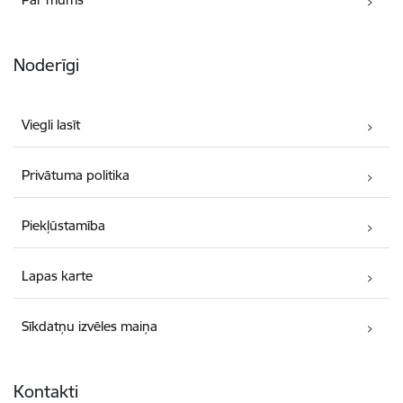
Noderīgi
Viegli lasīt
Privātuma politika
Piekļūstamība
Lapas karte
Sīkdatņu izvēles maiņa
Kontakti