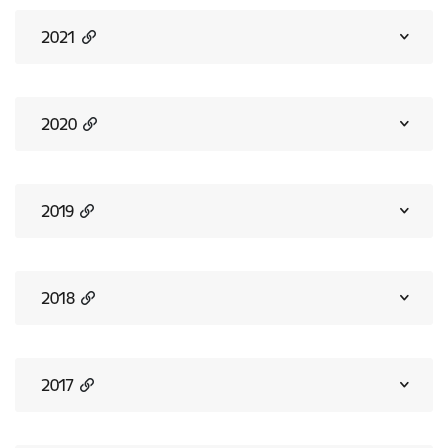
2021
2020
2019
2018
2017