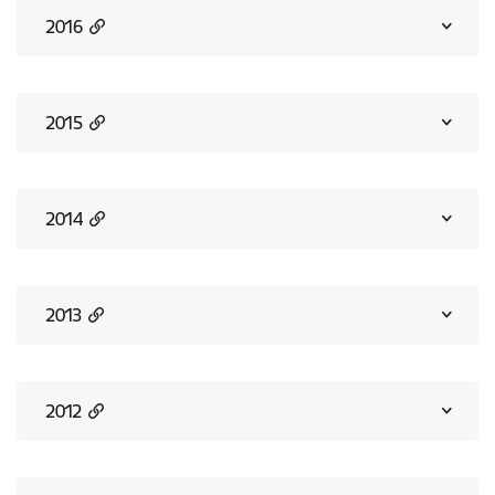
2016
2015
2014
2013
2012