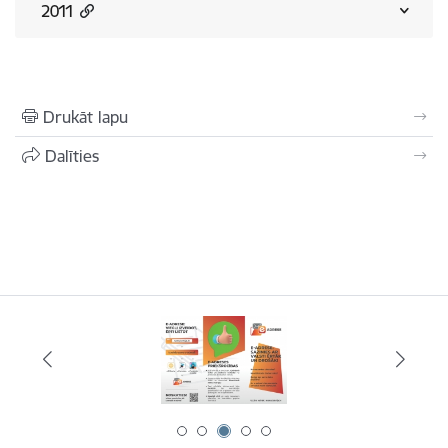
2011
Drukāt lapu
Dalīties