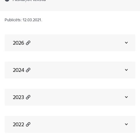
Publicēts: 12.03.2021.
2026
2024
2023
2022