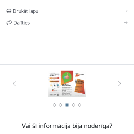
Drukāt lapu
Dalīties
Vai šī informācija bija noderīga?