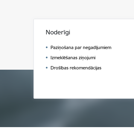
Noderīgi
Paziņošana par negadījumiem
Izmeklēšanas ziņojumi
Drošības rekomendācijas