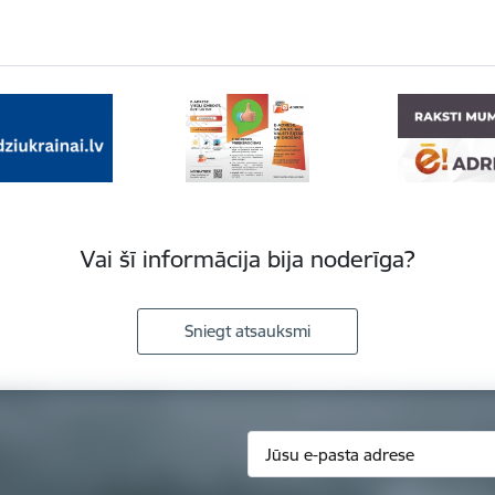
Vai šī informācija bija noderīga?
Sniegt atsauksmi