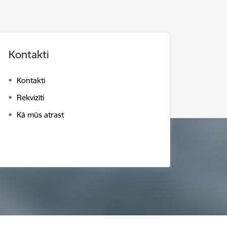
Kontakti
Kontakti
Rekvizīti
Kā mūs atrast