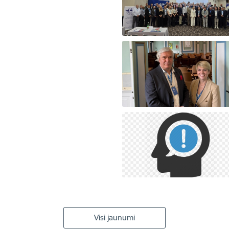
Visi jaunumi