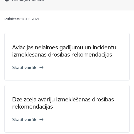
Publicēts: 18.03.2021.
Aviācijas nelaimes gadījumu un incidentu
izmeklēšanas drošības rekomendācijas
Skatīt vairāk
Dzelzceļa avāriju izmeklēšanas drošības
rekomendācijas
Skatīt vairāk