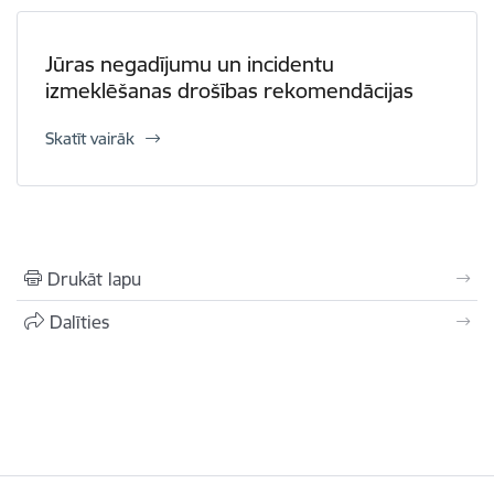
Jūras negadījumu un incidentu
izmeklēšanas drošības rekomendācijas
Skatīt vairāk
Drukāt lapu
Dalīties