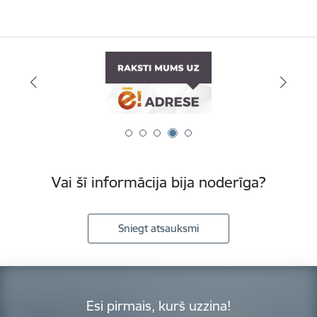
Vai šī informācija bija noderīga?
Sniegt atsauksmi
Esi pirmais, kurš uzzina!