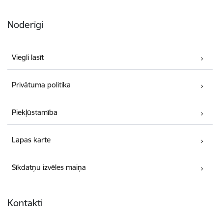
Noderīgi
Viegli lasīt
Privātuma politika
Piekļūstamība
Lapas karte
Sīkdatņu izvēles maiņa
Kontakti