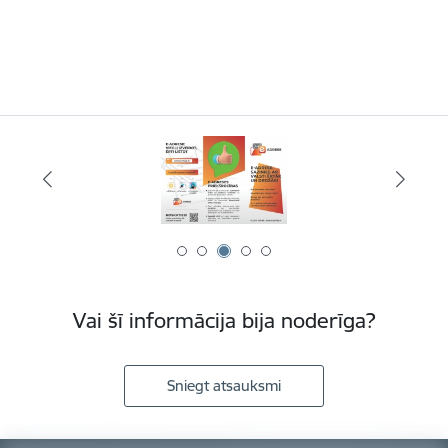
Vai šī informācija bija noderīga?
Sniegt atsauksmi