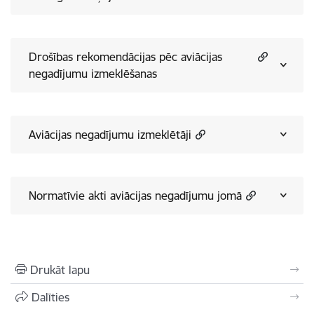
Drošības rekomendācijas pēc aviācijas
negadījumu izmeklēšanas
Aviācijas negadījumu izmeklētāji
Normatīvie akti aviācijas negadījumu jomā
Drukāt lapu
Dalīties