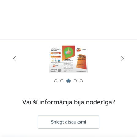
Vai šī informācija bija noderīga?
Sniegt atsauksmi