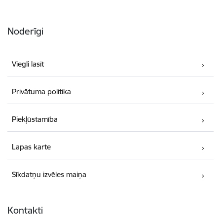
Noderīgi
Viegli lasīt
Privātuma politika
Piekļūstamība
Lapas karte
Sīkdatņu izvēles maiņa
Kontakti