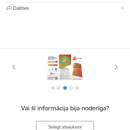
Dalīties
Vai šī informācija bija noderīga?
Sniegt atsauksmi