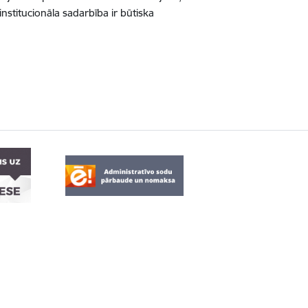
institucionāla sadarbība ir būtiska