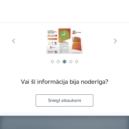
Vai šī informācija bija noderīga?
Sniegt atsauksmi