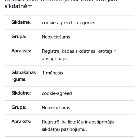
sīkdatnēm
cookie-agreed-categories
Nepieciešams
Reģistrē, kādas sīkdatnes lietotājs ir
apstiprinājis.
1 mēnesis
cookie-agreed
Nepieciešams
Reģistrē, ka lietotājs ir apstiprinājis
sīkdatņu paziņojumu.