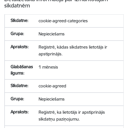
sīkdatnēm
cookie-agreed-categories
Nepieciešams
Reģistrē, kādas sīkdatnes lietotājs ir
apstiprinājis.
1 mēnesis
cookie-agreed
Nepieciešams
Reģistrē, ka lietotājs ir apstiprinājis
sīkdatņu paziņojumu.