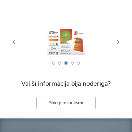
Vai šī informācija bija noderīga?
Sniegt atsauksmi