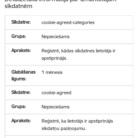
sīkdatnēm
cookie-agreed-categories
Nepieciešams
Reģistrē, kādas sīkdatnes lietotājs ir
apstiprinājis.
1 mēnesis
cookie-agreed
Nepieciešams
Reģistrē, ka lietotājs ir apstiprinājis
sīkdatņu paziņojumu.