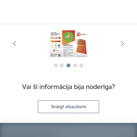
Vai šī informācija bija noderīga?
Sniegt atsauksmi