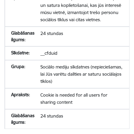
un satura koplietošanai, kas jūs interesē
mūsu vietnē, izmantojot trešo personu
sociālos tīklus vai citas vietnes.
24 stundas
__cfduid
Sociālo mediju sīkdatnes (nepieciešamas,
lai Jūs varētu dalīties ar saturu sociālajos
tīklos)
Cookie is needed for all users for
sharing content
24 stundas