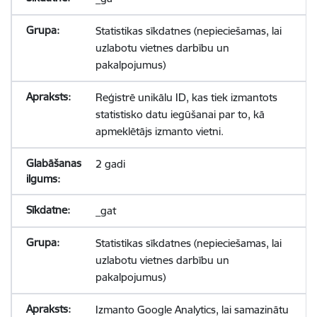
Statistikas sīkdatnes (nepieciešamas, lai
uzlabotu vietnes darbību un
pakalpojumus)
Reģistrē unikālu ID, kas tiek izmantots
statistisko datu iegūšanai par to, kā
apmeklētājs izmanto vietni.
2 gadi
_gat
Statistikas sīkdatnes (nepieciešamas, lai
uzlabotu vietnes darbību un
pakalpojumus)
Izmanto Google Analytics, lai samazinātu