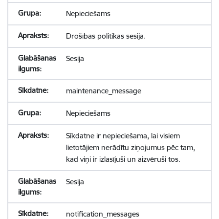
Nepieciešams
Drošības politikas sesija.
Sesija
maintenance_message
Nepieciešams
Sīkdatne ir nepieciešama, lai visiem
lietotājiem nerādītu ziņojumus pēc tam,
kad viņi ir izlasījuši un aizvēruši tos.
Sesija
notification_messages