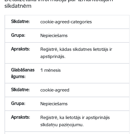
sīkdatnēm
cookie-agreed-categories
Nepieciešams
Reģistrē, kādas sīkdatnes lietotājs ir
apstiprinājis.
1 mēnesis
cookie-agreed
Nepieciešams
Reģistrē, ka lietotājs ir apstiprinājis
sīkdatņu paziņojumu.