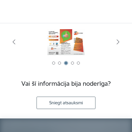
Vai šī informācija bija noderīga?
Sniegt atsauksmi