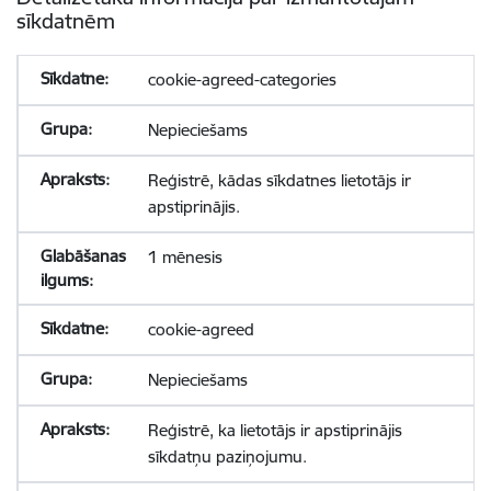
sīkdatnēm
cookie-agreed-categories
Nepieciešams
Reģistrē, kādas sīkdatnes lietotājs ir
apstiprinājis.
1 mēnesis
cookie-agreed
Nepieciešams
Reģistrē, ka lietotājs ir apstiprinājis
sīkdatņu paziņojumu.