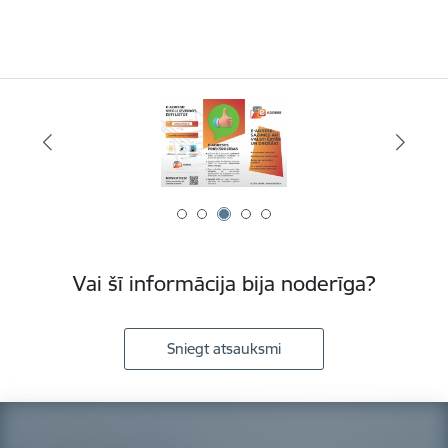
Vai šī informācija bija noderīga?
Sniegt atsauksmi