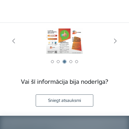
Vai šī informācija bija noderīga?
Sniegt atsauksmi