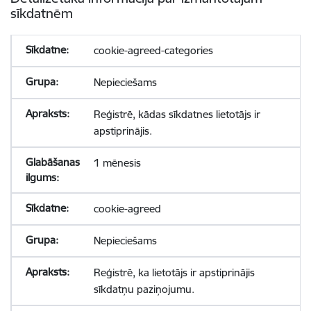
sīkdatnēm
cookie-agreed-categories
Nepieciešams
Reģistrē, kādas sīkdatnes lietotājs ir
apstiprinājis.
1 mēnesis
cookie-agreed
Nepieciešams
Reģistrē, ka lietotājs ir apstiprinājis
sīkdatņu paziņojumu.