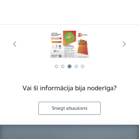
Vai šī informācija bija noderīga?
Sniegt atsauksmi