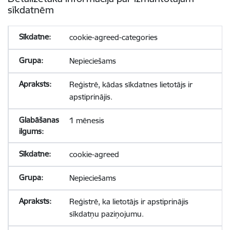
sīkdatnēm
cookie-agreed-categories
Nepieciešams
Reģistrē, kādas sīkdatnes lietotājs ir
apstiprinājis.
1 mēnesis
cookie-agreed
Nepieciešams
Reģistrē, ka lietotājs ir apstiprinājis
sīkdatņu paziņojumu.