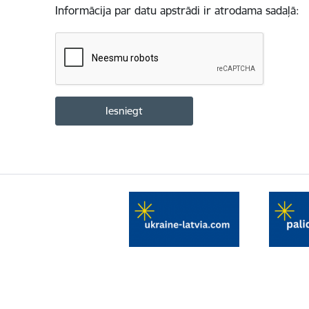
Informācija par datu apstrādi ir atrodama sadaļā: