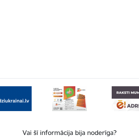
Vai šī informācija bija noderīga?