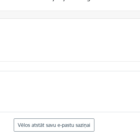
Vēlos atstāt savu e-pastu saziņai