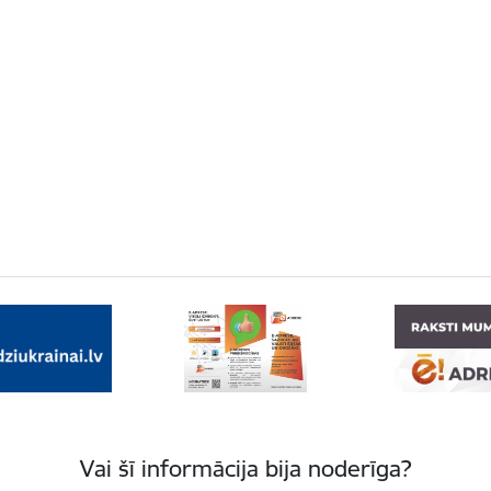
Vai šī informācija bija noderīga?