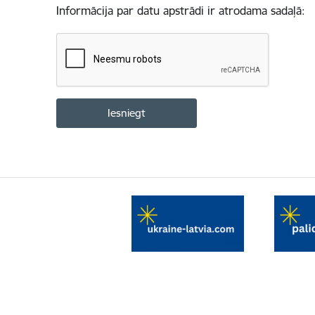
Informācija par datu apstrādi ir atrodama sadaļā: