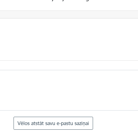
Vēlos atstāt savu e-pastu saziņai