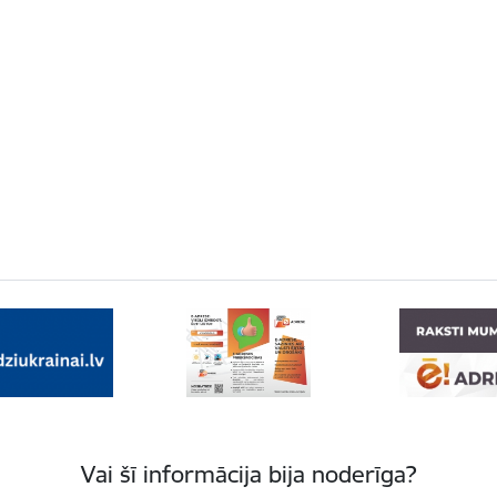
Vai šī informācija bija noderīga?