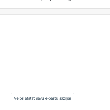
Vēlos atstāt savu e-pastu saziņai