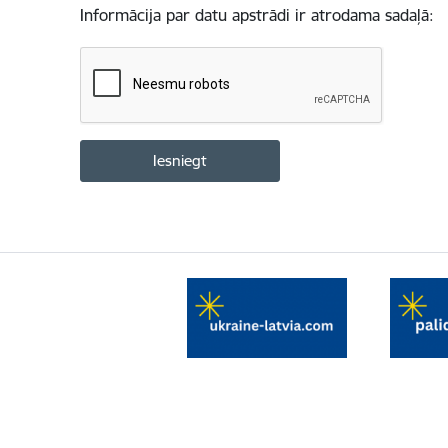
Informācija par datu apstrādi ir atrodama sadaļā: